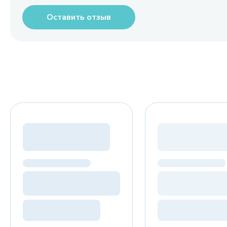
Оставить отзыв