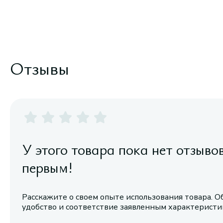
Отзывы
У этого товара пока нет отзыво
первым!
Расскажите о своем опыте использования товара. О
удобство и соответствие заявленным характерист