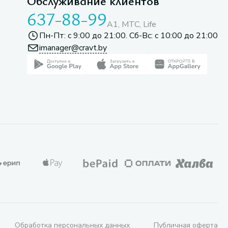
Обслуживание клиентов
637-88-99
A1, МТС, Life
Пн-Пт: с 9:00 до 21:00. Сб-Вс: с 10:00 до 21:00
imanager@cravt.by
Обработка персональных данных
Публичная оферта