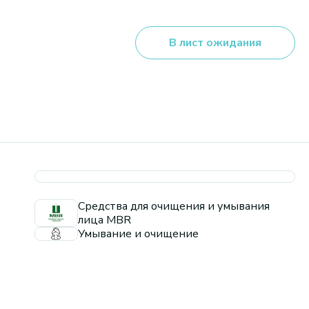
В лист ожидания
Средства для очищения и умывания
лица MBR
Умывание и очищение