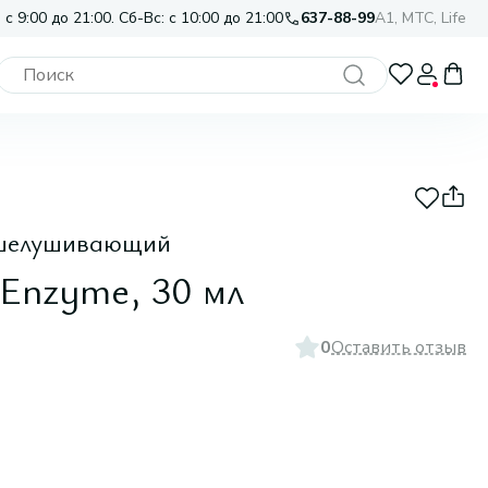
 с 9:00 до 21:00. Сб-Вс: с 10:00 до 21:00
637-88-99
A1, МТС, Life
отшелушивающий
Enzyme, 30 мл
0
Оставить отзыв