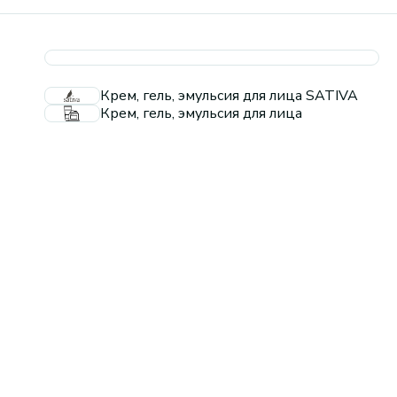
Крем, гель, эмульсия для лица SATIVA
Крем, гель, эмульсия для лица