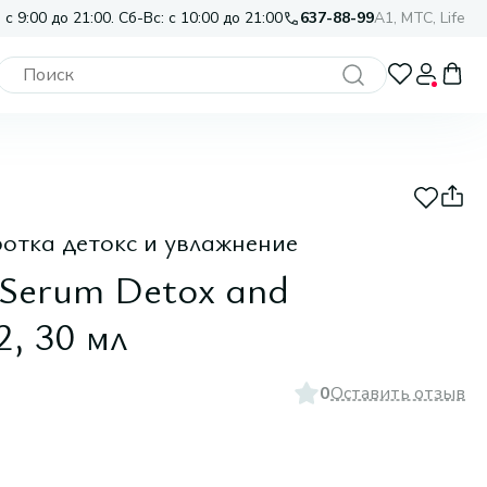
 с 9:00 до 21:00. Сб-Вс: с 10:00 до 21:00
637-88-99
A1, МТС, Life
отка детокс и увлажнение
 Serum Detox and
2, 30 мл
0
Оставить отзыв