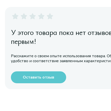
У этого товара пока нет отзыво
первым!
Расскажите о своем опыте использования товара. О
удобство и соответствие заявленным характерист
Оставить отзыв