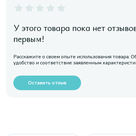
У этого товара пока нет отзыво
первым!
Расскажите о своем опыте использования товара. О
удобство и соответствие заявленным характерист
Оставить отзыв