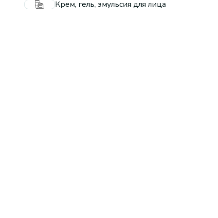
Крем, гель, эмульсия для лица