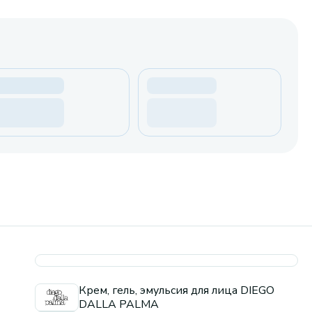
Крем, гель, эмульсия для лица DIEGO
DALLA PALMA