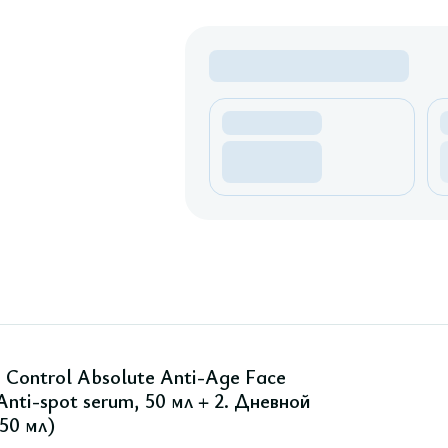
Control Absolute Anti-Age Face
nti-spot serum, 50 мл + 2. Дневной
50 мл)