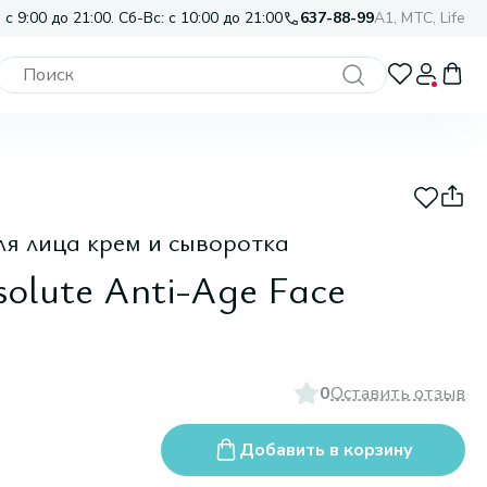
 с 9:00 до 21:00. Сб-Вс: с 10:00 до 21:00
637-88-99
A1, МТС, Life
я лица крем и сыворотка
solute Anti-Age Face
0
Оставить отзыв
Добавить в корзину