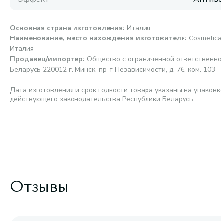
Основная страна изготовления
:
Италия
Наименование, место нахождения изготовителя
:
Cosmetica
Италия
Продавец/импортер
:
Общество с ограниченной ответственно
Беларусь 220012 г. Минск, пр-т Независимости, д. 76, ком. 103
Дата изготовления и срок годности товара указаны на упаковк
действующего законодательства Республики Беларусь
Отзывы