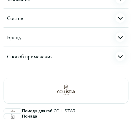
Состав
Бренд
Способ применения
Помада для губ COLLISTAR
Помада