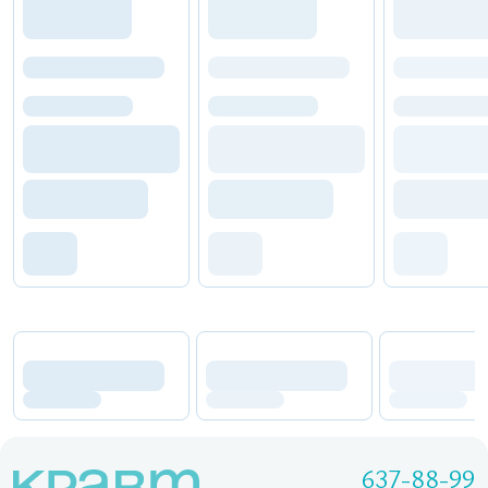
637-88-99