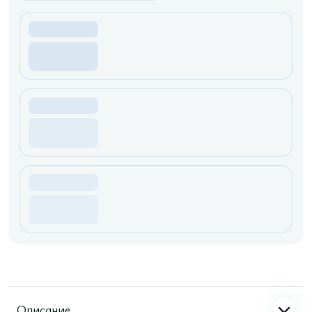
Описание