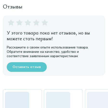
Отзывы
У этого товара пока нет отзывов, но вы
можете стать первым!
Расскажите о своем опыте использования товара.
Обратите внимание на качество, удобство и
соответствие заявленным характеристикам
Оставить отзыв