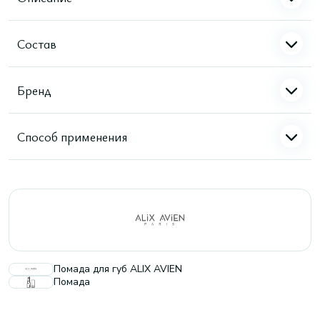
Состав
Бренд
Способ применения
Помада для губ ALIX AVIEN
Помада