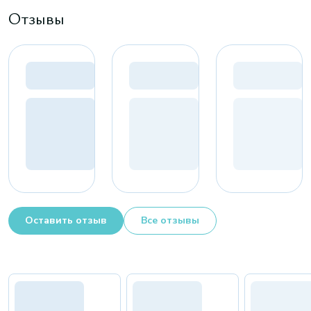
Отзывы
Оставить отзыв
Все отзывы