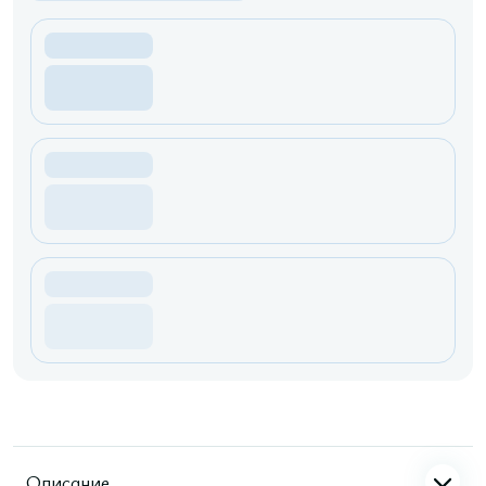
Описание