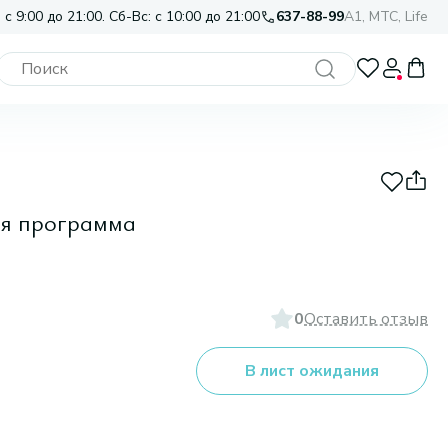
 с 9:00 до 21:00. Сб-Вс: с 10:00 до 21:00
637-88-99
A1, МТС, Life
ая программа
0
Оставить отзыв
В лист ожидания