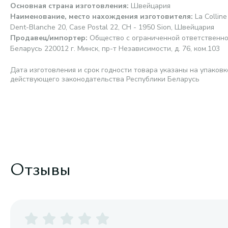
Основная страна изготовления
:
Швейцария
Наименование, место нахождения изготовителя
:
La Colline
Dent-Blanche 20, Case Postal 22, CH - 1950 Sion, Швейцария
Продавец/импортер
:
Общество с ограниченной ответственно
Беларусь 220012 г. Минск, пр-т Независимости, д. 76, ком.103
Дата изготовления и срок годности товара указаны на упаковк
действующего законодательства Республики Беларусь
Отзывы