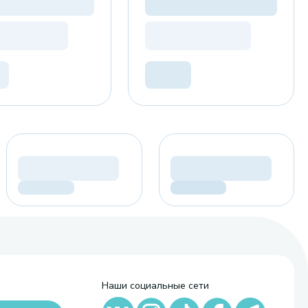
Наши социальные сети