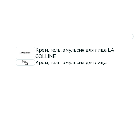
Крем, гель, эмульсия для лица LA
COLLINE
Крем, гель, эмульсия для лица