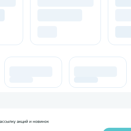
ассылку акций и новинок