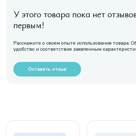
У этого товара пока нет отзыво
первым!
Расскажите о своем опыте использования товара. О
удобство и соответствие заявленным характерист
Оставить отзыв