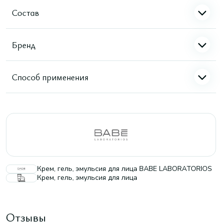
Состав
Бренд
Способ применения
Крем, гель, эмульсия для лица BABE LABORATORIOS
Крем, гель, эмульсия для лица
Отзывы