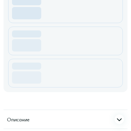
Описание