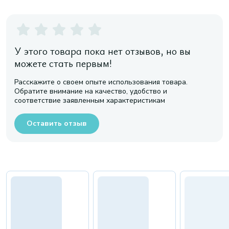
У этого товара пока нет отзывов, но вы
можете стать первым!
Расскажите о своем опыте использования товара.
Обратите внимание на качество, удобство и
соответствие заявленным характеристикам
Оставить отзыв