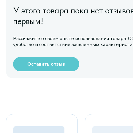
У этого товара пока нет отзыво
первым!
Расскажите о своем опыте использования товара. О
удобство и соответствие заявленным характерист
Оставить отзыв