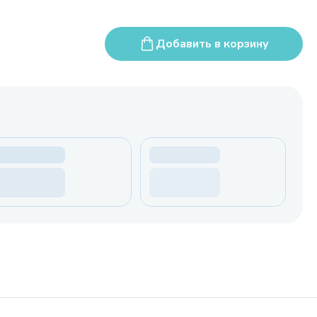
Добавить в корзину