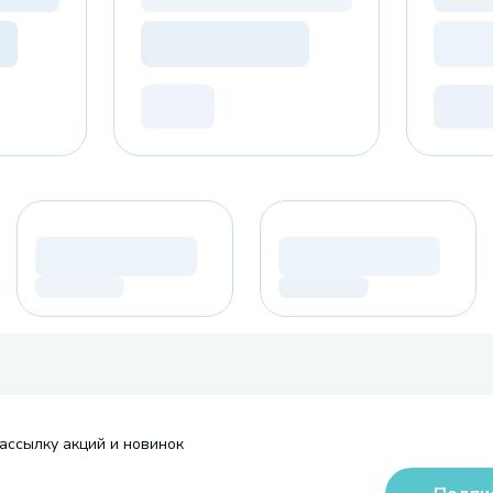
ассылку акций и новинок