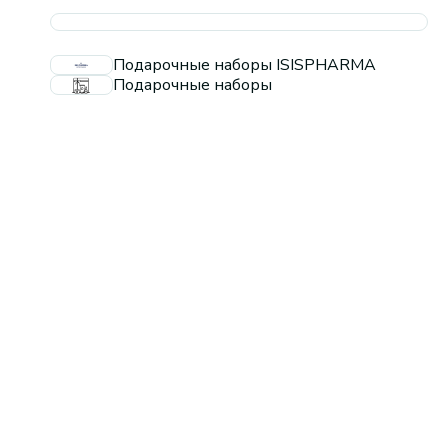
Подарочные наборы ISISPHARMA
Подарочные наборы