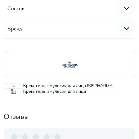
Состав
Бренд
Крем, гель, эмульсия для лица ISISPHARMA
Крем, гель, эмульсия для лица
Отзывы