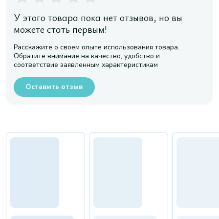
У этого товара пока нет отзывов, но вы
можете стать первым!
Расскажите о своем опыте использования товара.
Обратите внимание на качество, удобство и
соответствие заявленным характеристикам
Оставить отзыв