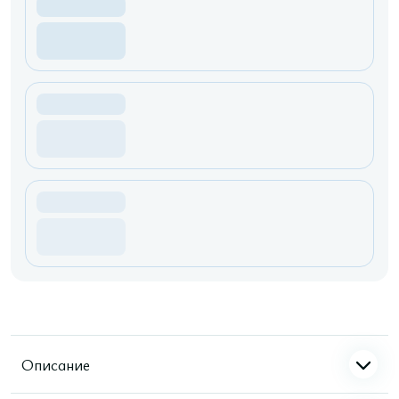
Описание