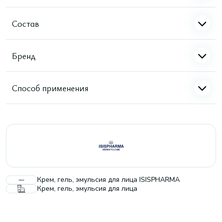
Состав
Бренд
Способ применения
Крем, гель, эмульсия для лица ISISPHARMA
Крем, гель, эмульсия для лица