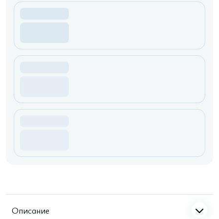
Описание