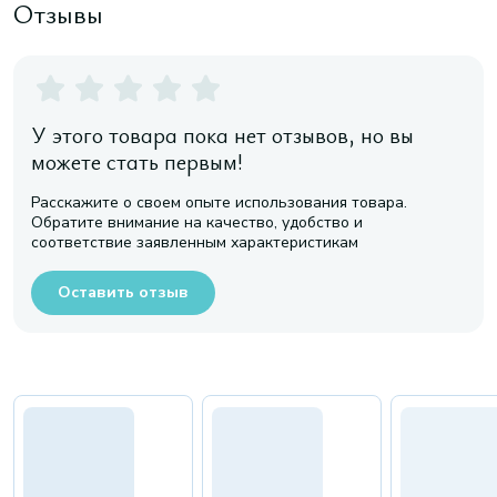
Отзывы
У этого товара пока нет отзывов, но вы
можете стать первым!
Расскажите о своем опыте использования товара.
Обратите внимание на качество, удобство и
соответствие заявленным характеристикам
Оставить отзыв