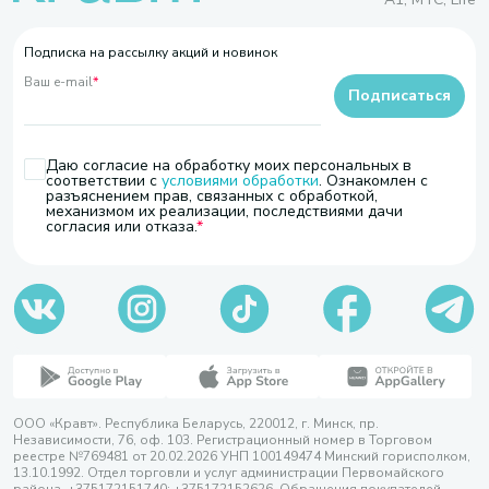
Подписка на рассылку акций и новинок
Ваш e-mail
*
Подписаться
Даю согласие на обработку моих персональных в
соответствии с
условиями обработки
. Ознакомлен с
разъяснением прав, связанных с обработкой,
механизмом их реализации, последствиями дачи
согласия или отказа.
ООО «Кравт». Республика Беларусь, 220012, г. Минск, пр.
Независимости, 76, оф. 103. Регистрационный номер в Торговом
реестре №769481 от 20.02.2026 УНП 100149474 Минский горисполком,
13.10.1992. Отдел торговли и услуг администрации Первомайского