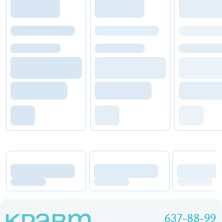
637-88-99