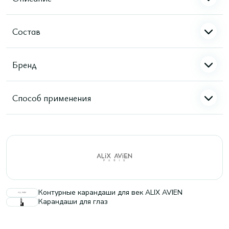
Состав
Бренд
Способ применения
Контурные карандаши для век ALIX AVIEN
Карандаши для глаз