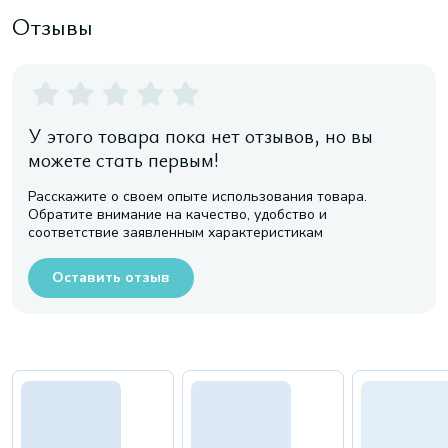
Отзывы
У этого товара пока нет отзывов, но вы
можете стать первым!
Расскажите о своем опыте использования товара.
Обратите внимание на качество, удобство и
соответствие заявленным характеристикам
Оставить отзыв