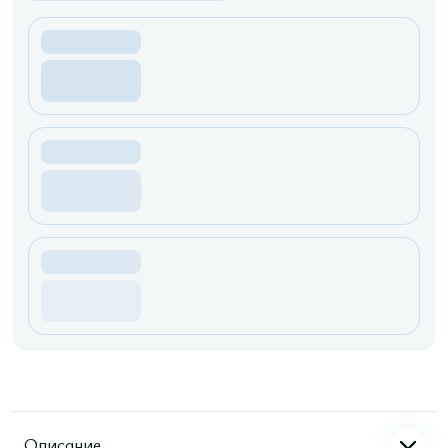
Описание