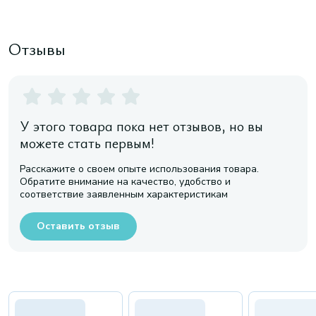
Отзывы
У этого товара пока нет отзывов, но вы
можете стать первым!
Расскажите о своем опыте использования товара.
Обратите внимание на качество, удобство и
соответствие заявленным характеристикам
Оставить отзыв