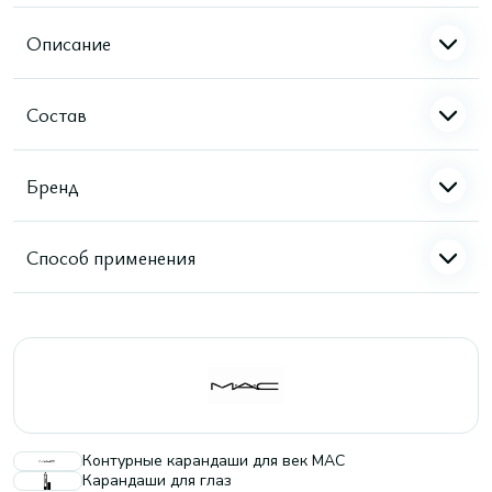
Описание
Состав
Бренд
Способ применения
Контурные карандаши для век MAC
Карандаши для глаз