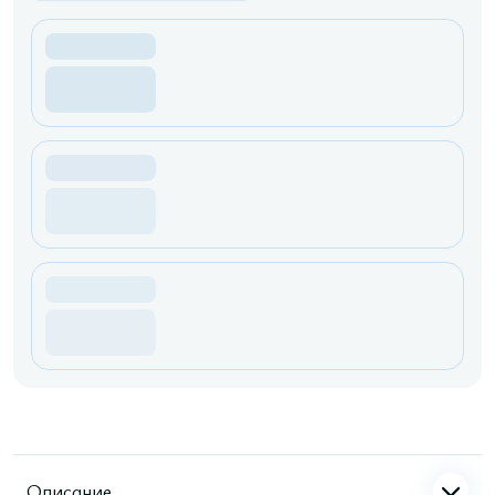
Описание