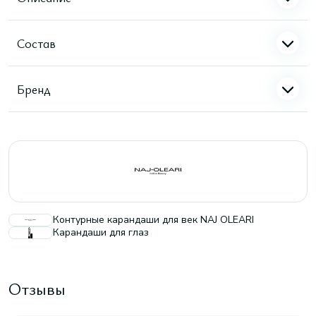
Состав
Бренд
Контурные карандаши для век NAJ OLEARI
Карандаши для глаз
Отзывы