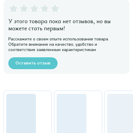
У этого товара пока нет отзывов, но вы
можете стать первым!
Расскажите о своем опыте использования товара.
Обратите внимание на качество, удобство и
соответствие заявленным характеристикам
Оставить отзыв