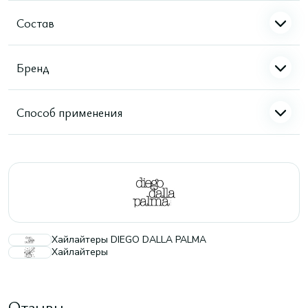
Состав
Бренд
Способ применения
Хайлайтеры DIEGO DALLA PALMA
Хайлайтеры
Отзывы