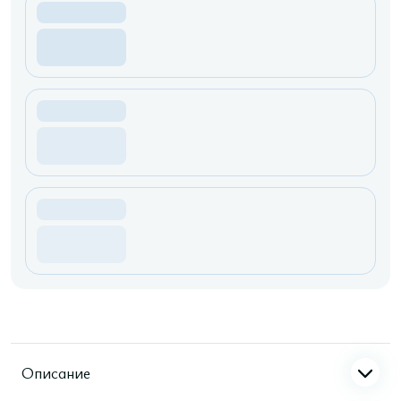
Описание