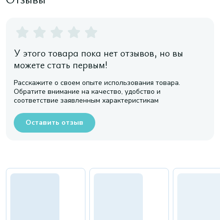
У этого товара пока нет отзывов, но вы
можете стать первым!
Расскажите о своем опыте использования товара.
Обратите внимание на качество, удобство и
соответствие заявленным характеристикам
Оставить отзыв