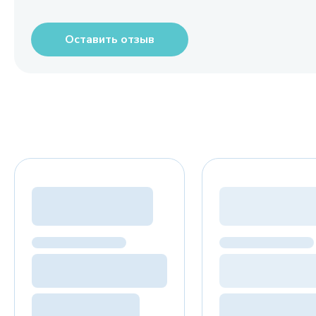
Оставить отзыв