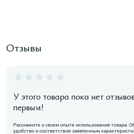
Отзывы
У этого товара пока нет отзыво
первым!
Расскажите о своем опыте использования товара. О
удобство и соответствие заявленным характерист