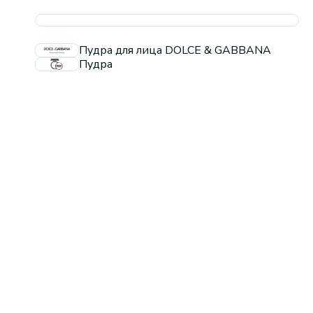
Пудра для лица DOLCE & GABBANA
Пудра