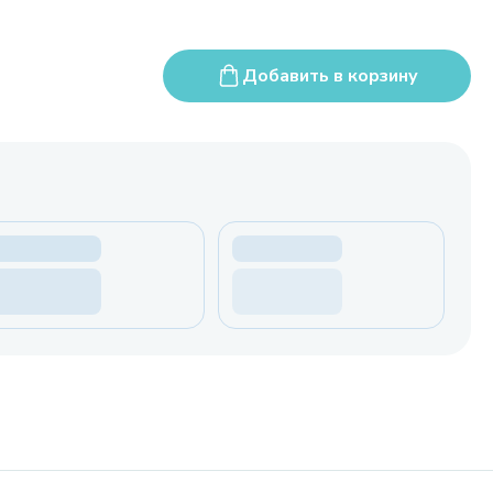
Добавить в корзину