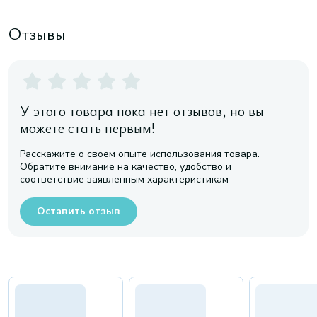
Отзывы
У этого товара пока нет отзывов, но вы
можете стать первым!
Расскажите о своем опыте использования товара.
Обратите внимание на качество, удобство и
соответствие заявленным характеристикам
Оставить отзыв