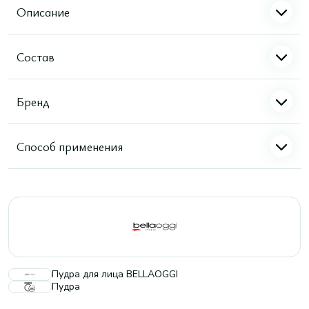
Описание
Состав
Бренд
Способ применения
Пудра для лица BELLAOGGI
Пудра