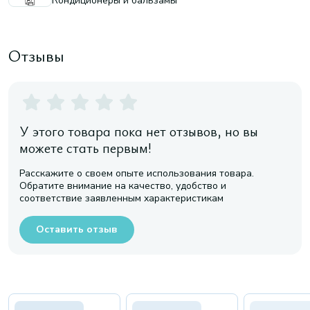
Кондиционеры и бальзамы
Отзывы
У этого товара пока нет отзывов, но вы
можете стать первым!
Расскажите о своем опыте использования товара.
Обратите внимание на качество, удобство и
соответствие заявленным характеристикам
Оставить отзыв