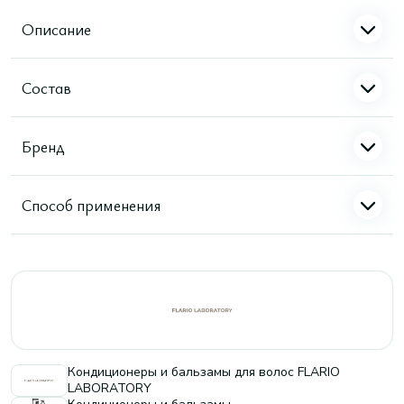
Описание
Состав
Бренд
Способ применения
Кондиционеры и бальзамы для волос FLARIO
LABORATORY