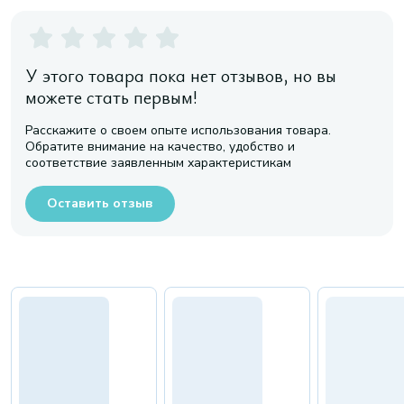
У этого товара пока нет отзывов, но вы
можете стать первым!
Расскажите о своем опыте использования товара.
Обратите внимание на качество, удобство и
соответствие заявленным характеристикам
Оставить отзыв