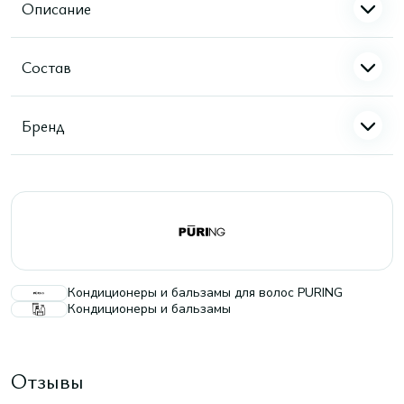
Описание
Состав
Бренд
Кондиционеры и бальзамы для волос PURING
Кондиционеры и бальзамы
Отзывы