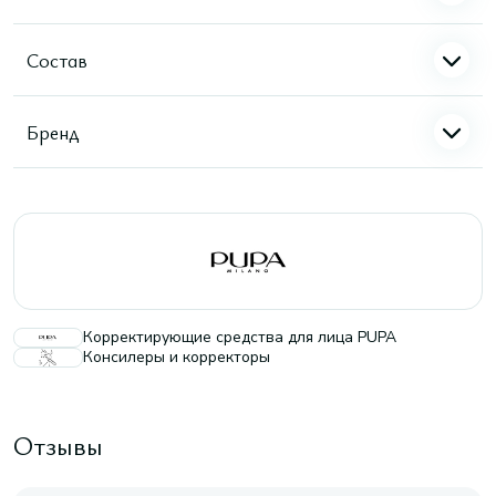
Состав
Бренд
Корректирующие средства для лица PUPA
Консилеры и корректоры
Отзывы