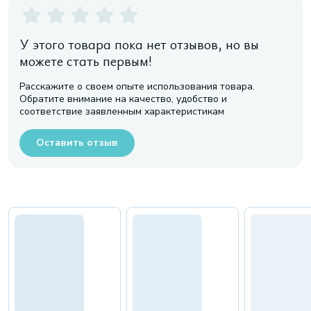
У этого товара пока нет отзывов, но вы
можете стать первым!
Расскажите о своем опыте использования товара.
Обратите внимание на качество, удобство и
соответствие заявленным характеристикам
Оставить отзыв