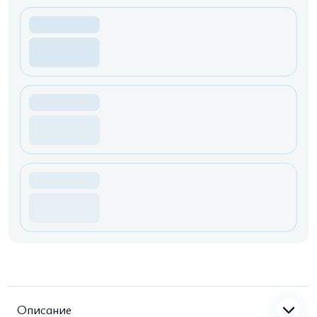
Описание