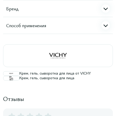
Бренд
Способ применения
Крем, гель, сыворотка для лица от VICHY
Крем, гель, сыворотка для лица
Отзывы