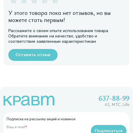
У этого товара пока нет отзывов, но вы
можете стать первым!
Расскажите о своем опыте использования товара.
Обратите внимание на качество, удобство и
соответствие заявленным характеристикам
Оставить отзыв
637-88-99
A1, МТС, Life
Подписка на рассылку акций и новинок
Ваш e-mail
*
Подписаться