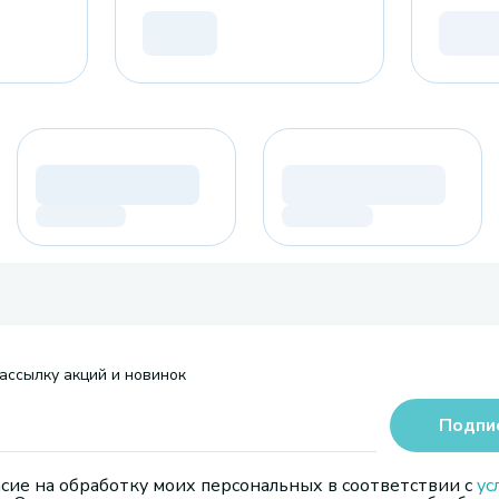
ассылку акций и новинок
Подпи
сие на обработку моих персональных в соответствии с
ус