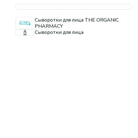
Сыворотки для лица THE ORGANIC
PHARMACY
Сыворотки для лица