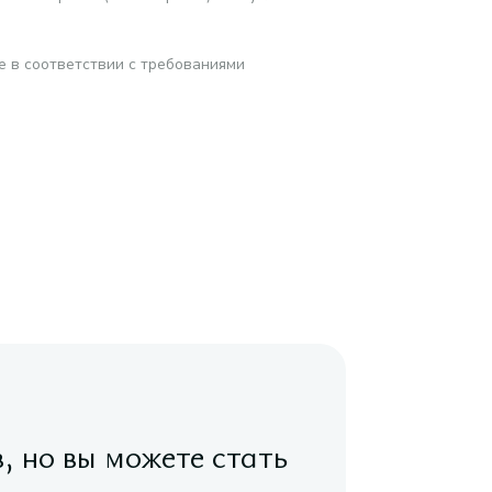
е в соответствии с требованиями
в, но вы можете стать