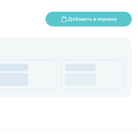
Добавить в корзину