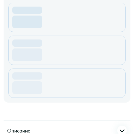
Описание