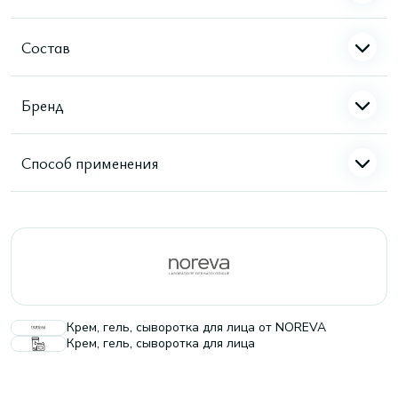
Состав
Бренд
Способ применения
Крем, гель, сыворотка для лица от NOREVA
Крем, гель, сыворотка для лица