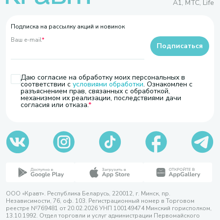
A1, МТС, Life
Подписка на рассылку акций и новинок
Ваш e-mail
*
Подписаться
Даю согласие на обработку моих персональных в
соответствии с
условиями обработки
. Ознакомлен с
разъяснением прав, связанных с обработкой,
механизмом их реализации, последствиями дачи
согласия или отказа.
ООО «Кравт». Республика Беларусь, 220012, г. Минск, пр.
Независимости, 76, оф. 103. Регистрационный номер в Торговом
реестре №769481 от 20.02.2026 УНП 100149474 Минский горисполком,
13.10.1992. Отдел торговли и услуг администрации Первомайского