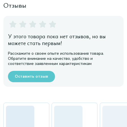
Отзывы
У этого товара пока нет отзывов, но вы
можете стать первым!
Расскажите о своем опыте использования товара.
Обратите внимание на качество, удобство и
соответствие заявленным характеристикам
Оставить отзыв