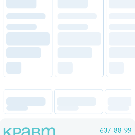
637-88-99