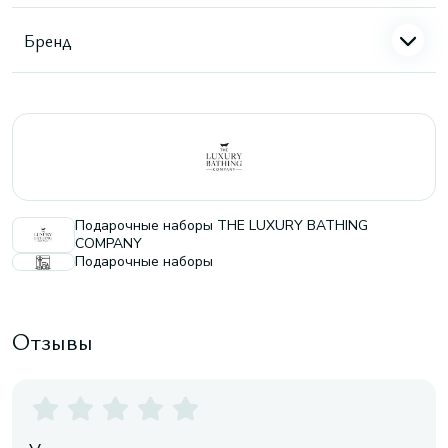
Бренд
Подарочные наборы THE LUXURY BATHING
COMPANY
Подарочные наборы
Отзывы