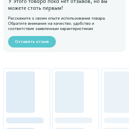
У этого товара пока нет отзывов, но вы
можете стать первым!
Расскажите о своем опыте использования товара.
Обратите внимание на качество, удобство и
соответствие заявленным характеристикам
Оставить отзыв