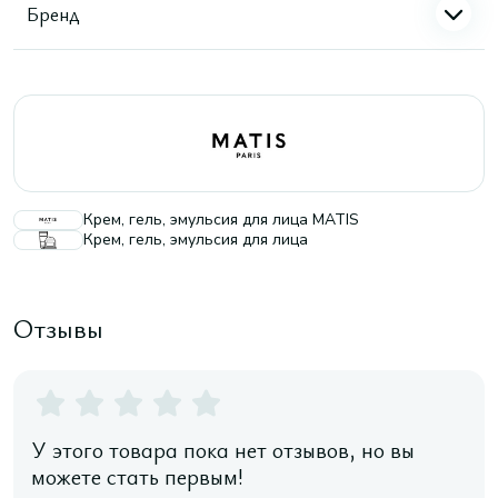
Бренд
Крем, гель, эмульсия для лица MATIS
Крем, гель, эмульсия для лица
Отзывы
У этого товара пока нет отзывов, но вы
можете стать первым!