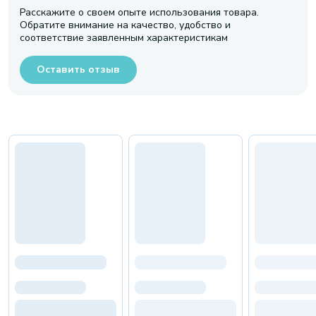
Расскажите о своем опыте использования товара.
Обратите внимание на качество, удобство и
соответствие заявленным характеристикам
Оставить отзыв