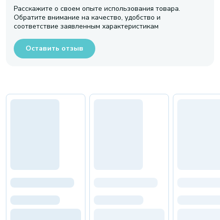
Расскажите о своем опыте использования товара.
Обратите внимание на качество, удобство и
соответствие заявленным характеристикам
Оставить отзыв