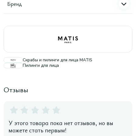
Бренд
Скрабы и пилинги для лица MATIS
Пилинги для лица
Отзывы
У этого товара пока нет отзывов, но вы
можете стать первым!