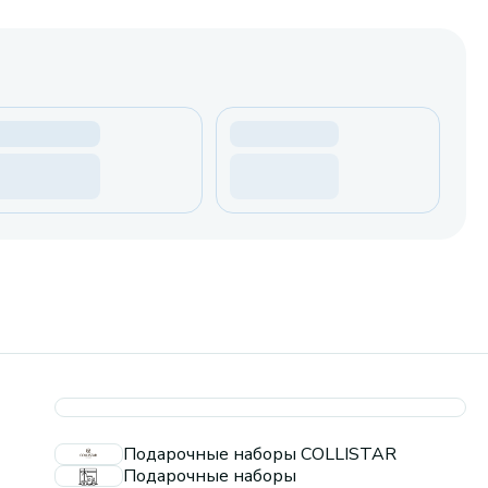
Подарочные наборы COLLISTAR
Подарочные наборы