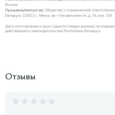
Италия
Продавец/импортер
:
Общество с ограниченной ответственно
Беларусь 220012 г. Минск, пр-т Независимости, д. 76, ком. 103
Дата изготовления и срок годности товара указаны на упаковк
действующего законодательства Республики Беларусь
Отзывы