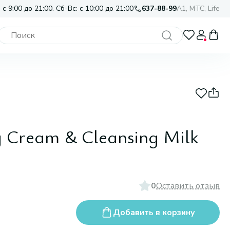
 с 9:00 до 21:00. Сб-Вс: с 10:00 до 21:00
637-88-99
A1, МТС, Life
g Cream & Cleansing Milk
0
Оставить отзыв
Добавить в корзину