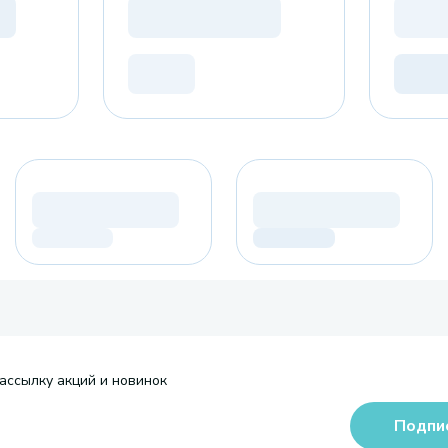
ассылку акций и новинок
Подпи