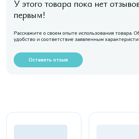
У этого товара пока нет отзыво
первым!
Расскажите о своем опыте использования товара. О
удобство и соответствие заявленным характерист
Оставить отзыв