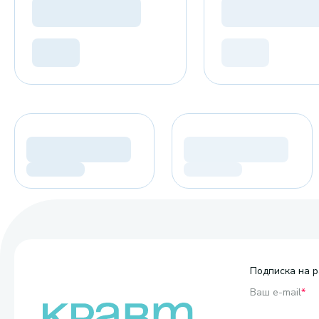
Подписка на р
Ваш e-mail
*