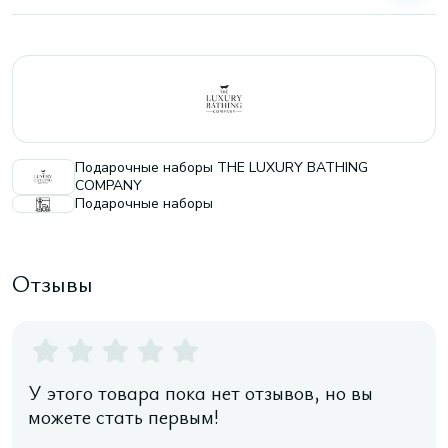
Подарочные наборы THE LUXURY BATHING
COMPANY
Подарочные наборы
Отзывы
У этого товара пока нет отзывов, но вы
можете стать первым!