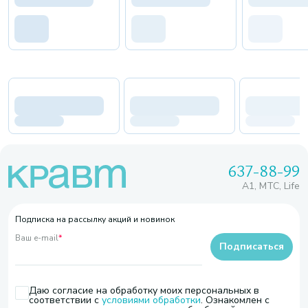
637-88-99
A1, МТС, Life
Подписка на рассылку акций и новинок
Ваш e-mail
*
Подписаться
Даю согласие на обработку моих персональных в
соответствии с
условиями обработки
. Ознакомлен с