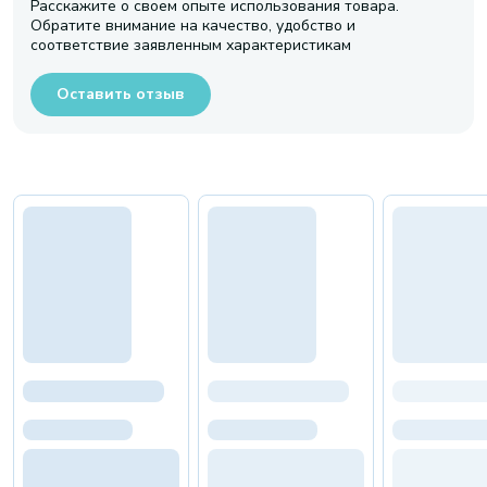
Расскажите о своем опыте использования товара.
Обратите внимание на качество, удобство и
соответствие заявленным характеристикам
Оставить отзыв