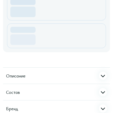
Описание
Состав
Бренд