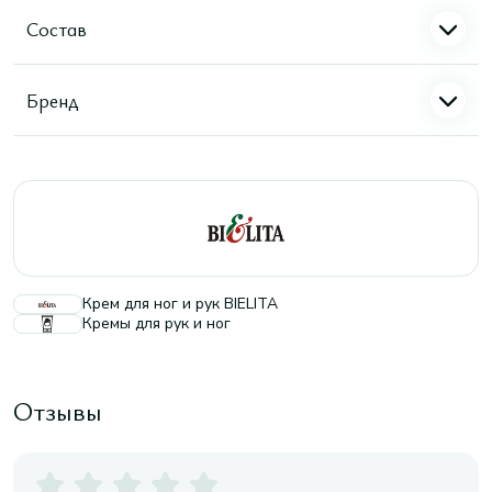
Состав
Бренд
Крем для ног и рук BIELITA
Кремы для рук и ног
Отзывы