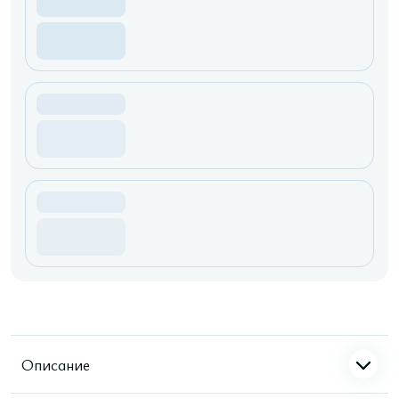
Описание