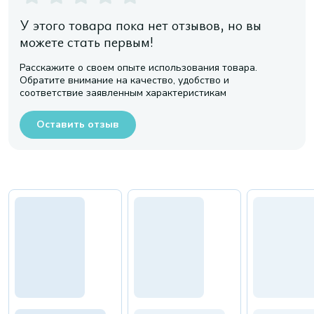
У этого товара пока нет отзывов, но вы
можете стать первым!
Расскажите о своем опыте использования товара.
Обратите внимание на качество, удобство и
соответствие заявленным характеристикам
Оставить отзыв