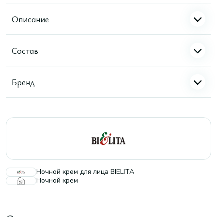
Описание
Состав
Бренд
Ночной крем для лица BIELITA
Ночной крем