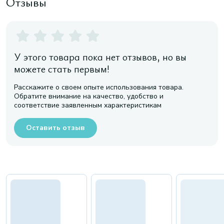
Отзывы
У этого товара пока нет отзывов, но вы
можете стать первым!
Расскажите о своем опыте использования товара.
Обратите внимание на качество, удобство и
соответствие заявленным характеристикам
Оставить отзыв