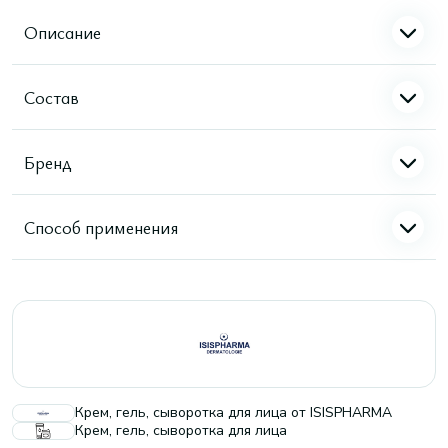
Описание
Состав
Бренд
Способ применения
Крем, гель, сыворотка для лица от ISISPHARMA
Крем, гель, сыворотка для лица