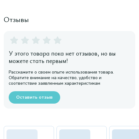
Отзывы
У этого товара пока нет отзывов, но вы
можете стать первым!
Расскажите о своем опыте использования товара.
Обратите внимание на качество, удобство и
соответствие заявленным характеристикам
Оставить отзыв