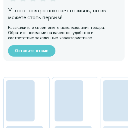
У этого товара пока нет отзывов, но вы
можете стать первым!
Расскажите о своем опыте использования товара.
Обратите внимание на качество, удобство и
соответствие заявленным характеристикам
Оставить отзыв