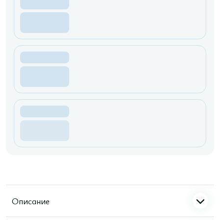
Описание