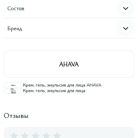
Состав
Бренд
Крем, гель, эмульсия для лица AHAVA
Крем, гель, эмульсия для лица
Отзывы