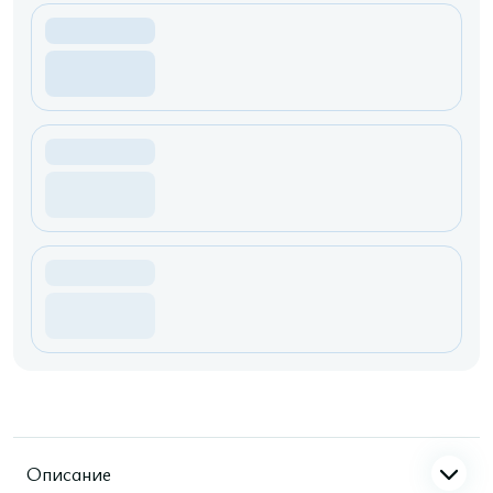
Описание