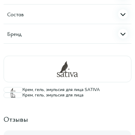
Состав
Бренд
Крем, гель, эмульсия для лица SATIVA
Крем, гель, эмульсия для лица
Отзывы