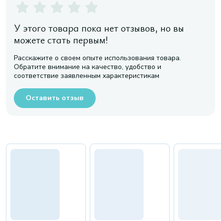
У этого товара пока нет отзывов, но вы
можете стать первым!
Расскажите о своем опыте использования товара.
Обратите внимание на качество, удобство и
соответствие заявленным характеристикам
Оставить отзыв