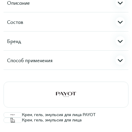
Описание
Состав
Бренд
Способ применения
Крем, гель, эмульсия для лица PAYOT
Крем, гель, эмульсия для лица