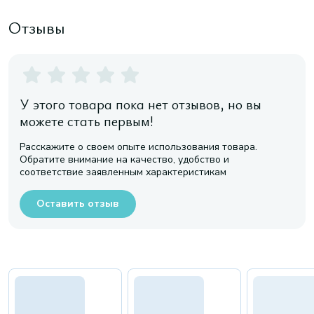
Отзывы
У этого товара пока нет отзывов, но вы
можете стать первым!
Расскажите о своем опыте использования товара.
Обратите внимание на качество, удобство и
соответствие заявленным характеристикам
Оставить отзыв