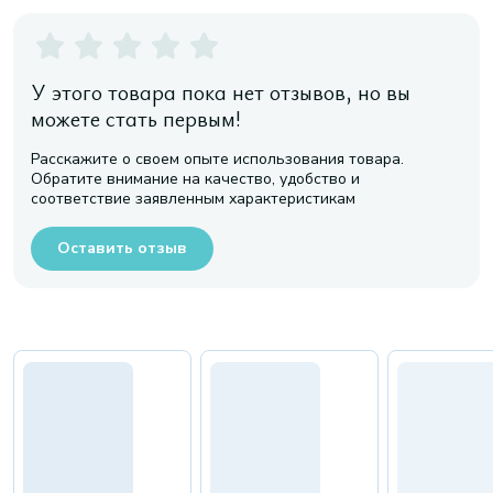
У этого товара пока нет отзывов, но вы
можете стать первым!
Расскажите о своем опыте использования товара.
Обратите внимание на качество, удобство и
соответствие заявленным характеристикам
Оставить отзыв