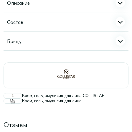
Описание
Состав
Бренд
Крем, гель, эмульсия для лица COLLISTAR
Крем, гель, эмульсия для лица
Отзывы