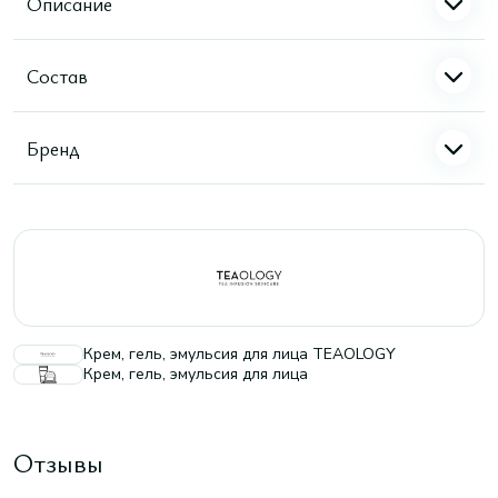
Описание
Состав
Бренд
Крем, гель, эмульсия для лица TEAOLOGY
Крем, гель, эмульсия для лица
Отзывы