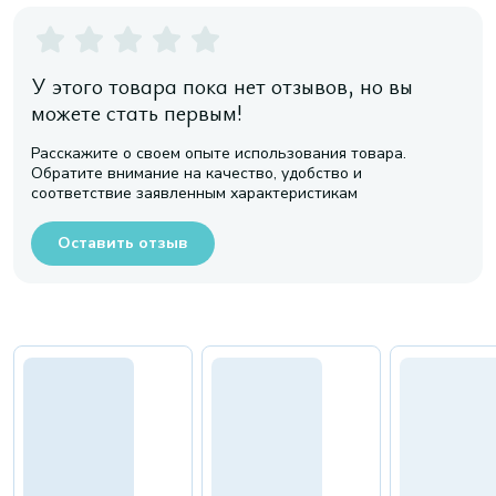
У этого товара пока нет отзывов, но вы
можете стать первым!
Расскажите о своем опыте использования товара.
Обратите внимание на качество, удобство и
соответствие заявленным характеристикам
Оставить отзыв