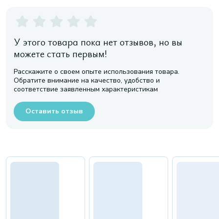
У этого товара пока нет отзывов, но вы
можете стать первым!
Расскажите о своем опыте использования товара.
Обратите внимание на качество, удобство и
соответствие заявленным характеристикам
Оставить отзыв