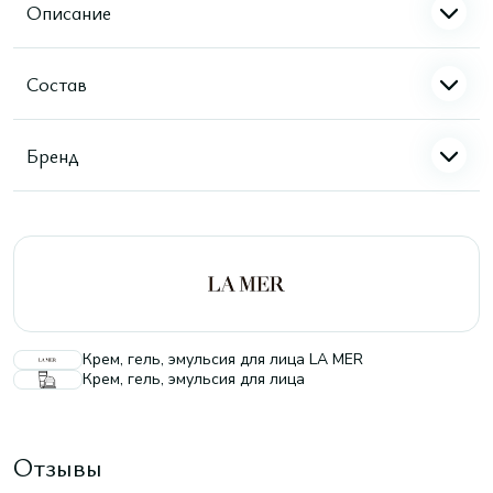
Описание
Состав
Бренд
Крем, гель, эмульсия для лица LA MER
Крем, гель, эмульсия для лица
Отзывы