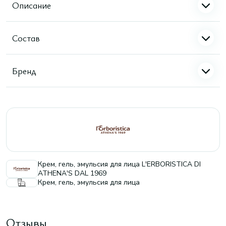
Описание
Состав
Бренд
Крем, гель, эмульсия для лица L'ERBORISTICA DI
ATHENA'S DAL 1969
Крем, гель, эмульсия для лица
Отзывы