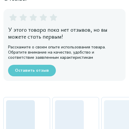
У этого товара пока нет отзывов, но вы
можете стать первым!
Расскажите о своем опыте использования товара.
Обратите внимание на качество, удобство и
соответствие заявленным характеристикам
Оставить отзыв