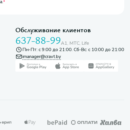
а.
Обслуживание клиентов
637-88-99
A1, МТС, Life
Пн-Пт: с 9:00 до 21:00. Сб-Вс: с 10:00 до 21:00
imanager@cravt.by