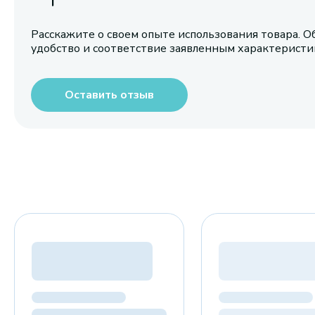
Расскажите о своем опыте использования товара. О
удобство и соответствие заявленным характерист
Оставить отзыв