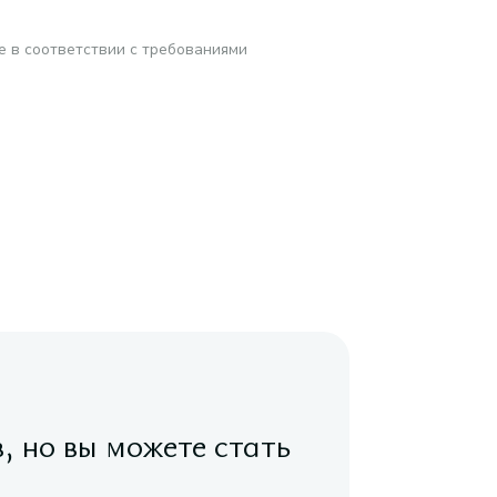
е в соответствии с требованиями
в, но вы можете стать