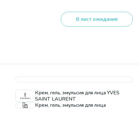
В лист ожидания
Крем, гель, эмульсия для лица YVES
SAINT LAURENT
Крем, гель, эмульсия для лица