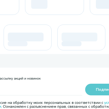
ассылку акций и новинок
Подпи
сие на обработку моих персональных в соответствии с
ус
и
. Ознакомлен с разъяснением прав, связанных с обработк