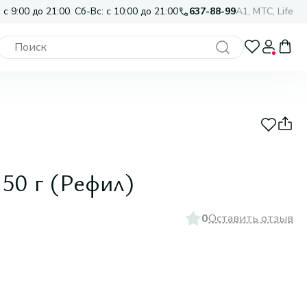
 с 9:00 до 21:00. Сб-Вс: с 10:00 до 21:00
637-88-99
A1, МТС, Life
 50 г (Рефил)
0
Оставить отзыв