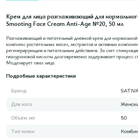
Крем для лица разглаживающий для нормальног
Smooting Face Cream Anti-Age №20, 50 мл
Разглаживающий и питательный дневной крем для нормальной
комплекс растительных масел, экстрактов и активных компон
регенерирующим и питательным действием. За счет стимуляци
гиалуроновой кислоты долговременно задерживает процесс с
Моделирует овал лица.
Подробные характеристики
Бренд
SATIV
Для кого
Женск
Объем, мл
50
Тип кожи
Комбин