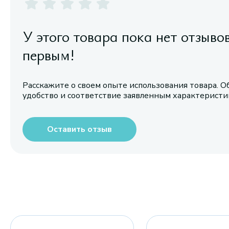
У этого товара пока нет отзыво
первым!
Расскажите о своем опыте использования товара. О
удобство и соответствие заявленным характерист
Оставить отзыв