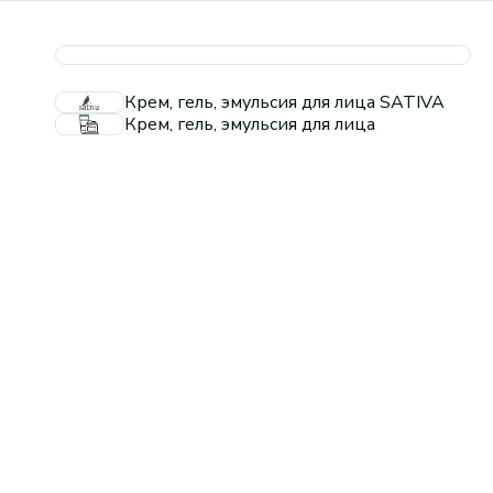
Крем, гель, эмульсия для лица SATIVA
Крем, гель, эмульсия для лица