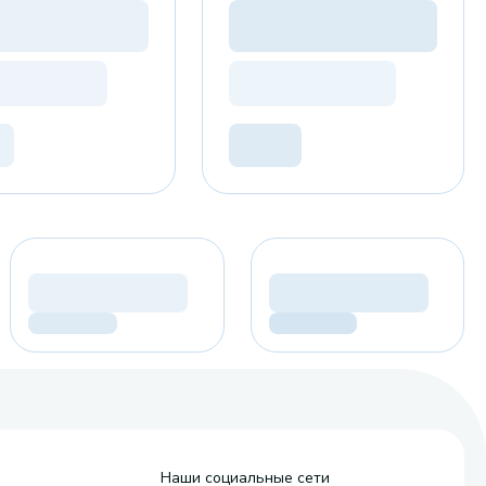
Наши социальные сети