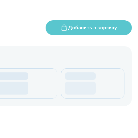
Добавить в корзину