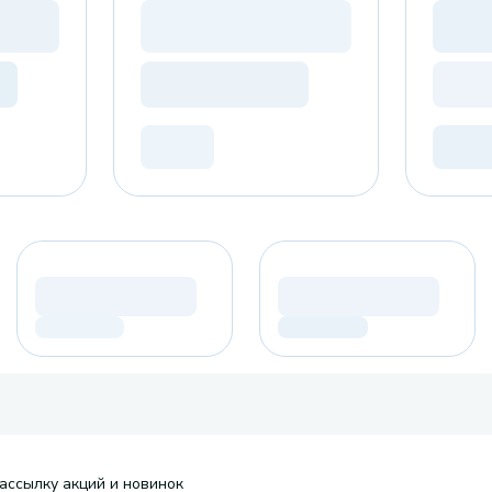
ассылку акций и новинок