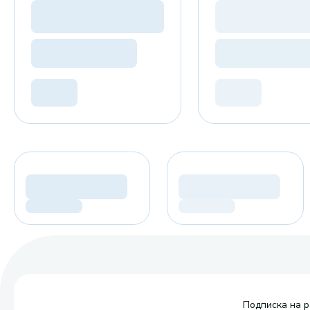
Подписка на р