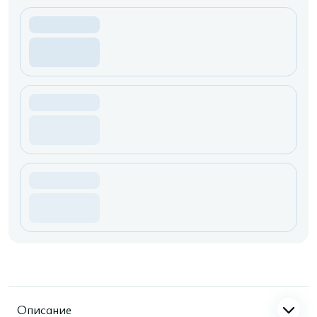
Описание