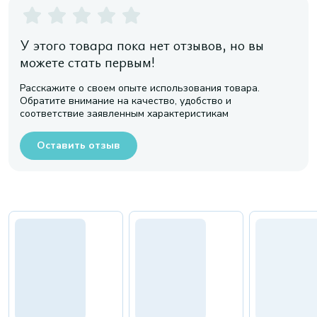
У этого товара пока нет отзывов, но вы
можете стать первым!
Расскажите о своем опыте использования товара.
Обратите внимание на качество, удобство и
соответствие заявленным характеристикам
Оставить отзыв