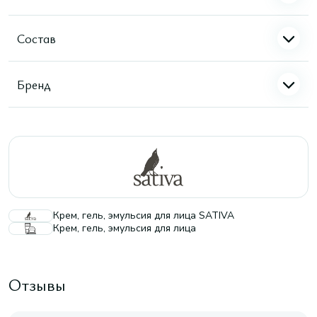
Состав
Бренд
Крем, гель, эмульсия для лица SATIVA
Крем, гель, эмульсия для лица
Отзывы