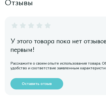
Отзывы
У этого товара пока нет отзыво
первым!
Расскажите о своем опыте использования товара. О
удобство и соответствие заявленным характерист
Оставить отзыв