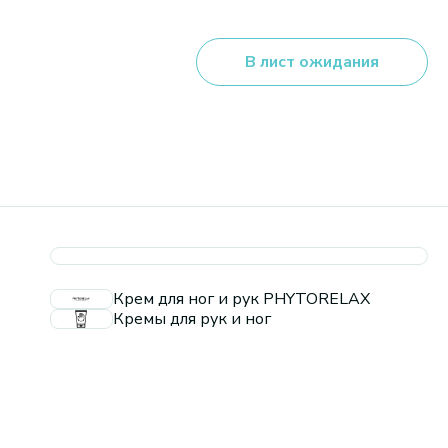
В лист ожидания
Крем для ног и рук PHYTORELAX
Кремы для рук и ног