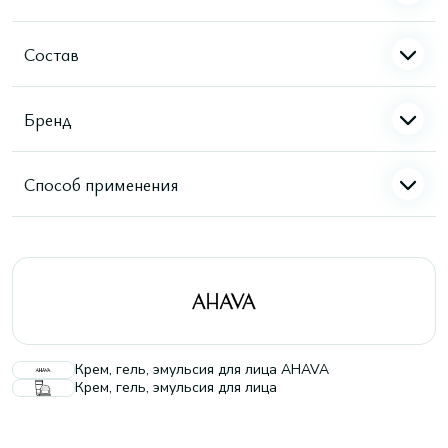
Состав
Бренд
Способ применения
Крем, гель, эмульсия для лица AHAVA
Крем, гель, эмульсия для лица