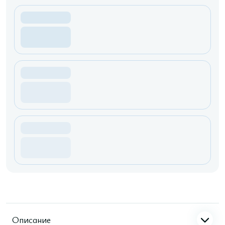
Описание