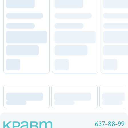
637-88-99