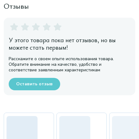
Отзывы
У этого товара пока нет отзывов, но вы
можете стать первым!
Расскажите о своем опыте использования товара.
Обратите внимание на качество, удобство и
соответствие заявленным характеристикам
Оставить отзыв