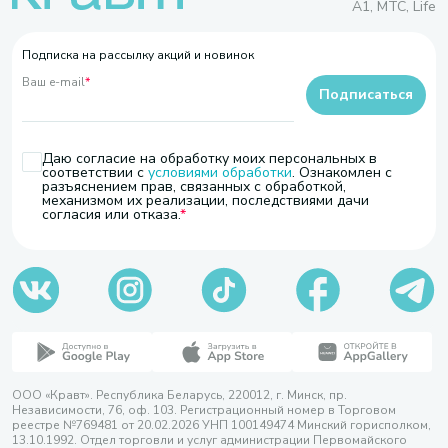
A1, МТС, Life
Подписка на рассылку акций и новинок
Ваш e-mail
*
Подписаться
Даю согласие на обработку моих персональных в
соответствии с
условиями обработки
. Ознакомлен с
разъяснением прав, связанных с обработкой,
механизмом их реализации, последствиями дачи
согласия или отказа.
ООО «Кравт». Республика Беларусь, 220012, г. Минск, пр.
Независимости, 76, оф. 103. Регистрационный номер в Торговом
реестре №769481 от 20.02.2026 УНП 100149474 Минский горисполком,
13.10.1992. Отдел торговли и услуг администрации Первомайского