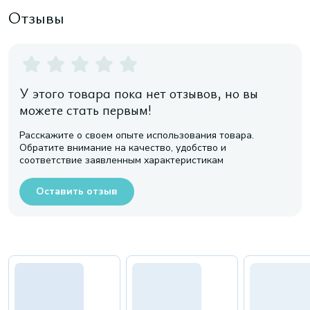
Отзывы
У этого товара пока нет отзывов, но вы
можете стать первым!
Расскажите о своем опыте использования товара.
Обратите внимание на качество, удобство и
соответствие заявленным характеристикам
Оставить отзыв