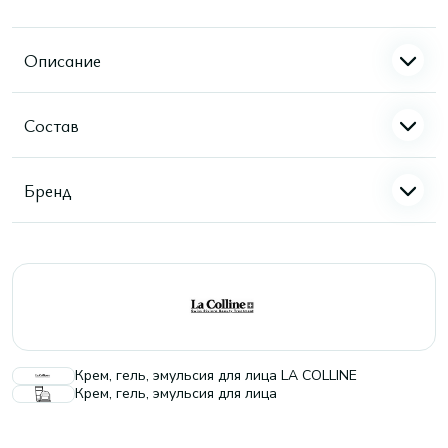
Описание
Состав
Бренд
Крем, гель, эмульсия для лица LA COLLINE
Крем, гель, эмульсия для лица