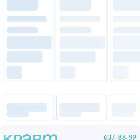
637-88-99