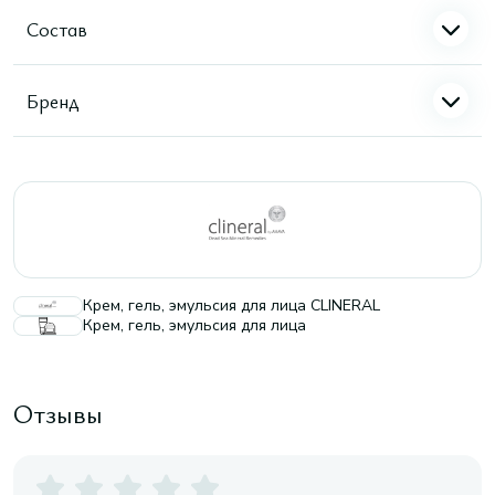
Состав
Бренд
Крем, гель, эмульсия для лица CLINERAL
Крем, гель, эмульсия для лица
Отзывы