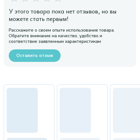
У этого товара пока нет отзывов, но вы
можете стать первым!
Расскажите о своем опыте использования товара.
Обратите внимание на качество, удобство и
соответствие заявленным характеристикам
Оставить отзыв