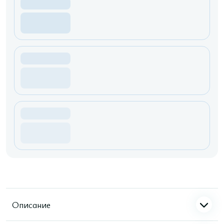
Описание