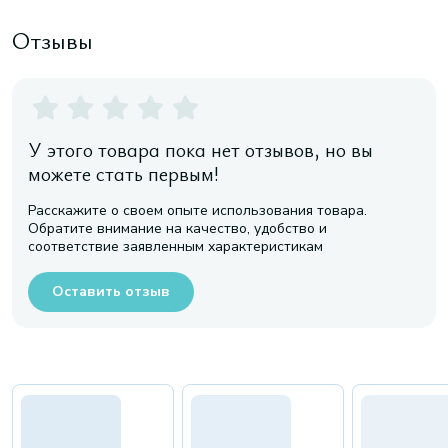
Отзывы
У этого товара пока нет отзывов, но вы
можете стать первым!
Расскажите о своем опыте использования товара.
Обратите внимание на качество, удобство и
соответствие заявленным характеристикам
Оставить отзыв