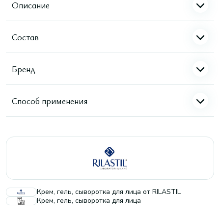
Описание
Состав
Бренд
Способ применения
Крем, гель, сыворотка для лица от RILASTIL
Крем, гель, сыворотка для лица