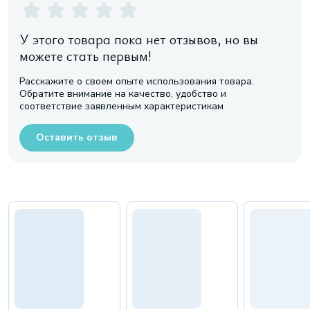
У этого товара пока нет отзывов, но вы
можете стать первым!
Расскажите о своем опыте использования товара.
Обратите внимание на качество, удобство и
соответствие заявленным характеристикам
Оставить отзыв