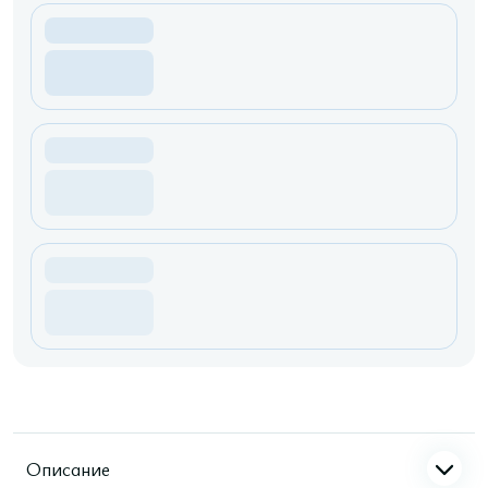
Описание