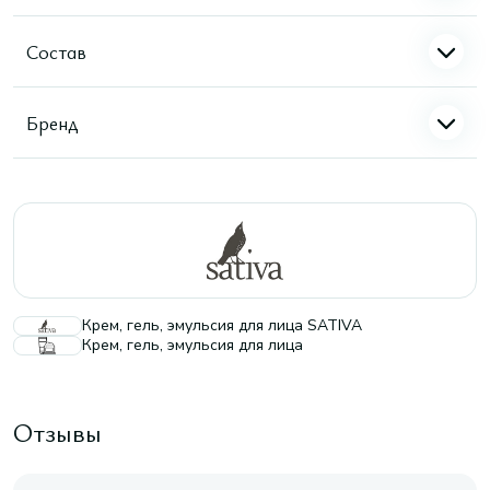
Состав
Бренд
Крем, гель, эмульсия для лица SATIVA
Крем, гель, эмульсия для лица
Отзывы