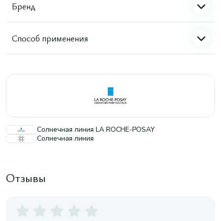
Бренд
Способ применения
Солнечная линия LA ROCHE-POSAY
Солнечная линия
Отзывы