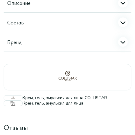
Описание
Состав
Бренд
Крем, гель, эмульсия для лица COLLISTAR
Крем, гель, эмульсия для лица
Отзывы