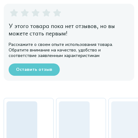
У этого товара пока нет отзывов, но вы
можете стать первым!
Расскажите о своем опыте использования товара.
Обратите внимание на качество, удобство и
соответствие заявленным характеристикам
Оставить отзыв