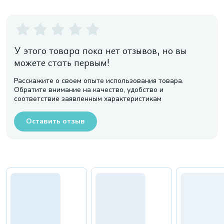
У этого товара пока нет отзывов, но вы
можете стать первым!
Расскажите о своем опыте использования товара.
Обратите внимание на качество, удобство и
соответствие заявленным характеристикам
Оставить отзыв