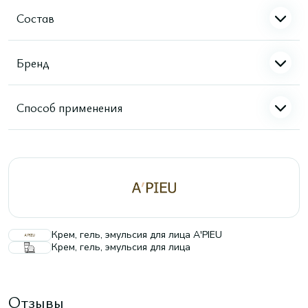
Состав
Бренд
Способ применения
Крем, гель, эмульсия для лица A'PIEU
Крем, гель, эмульсия для лица
Отзывы