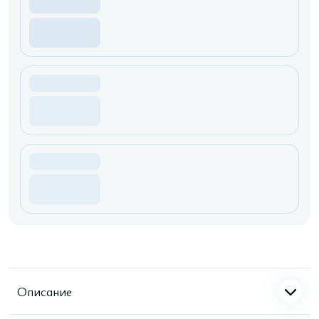
Описание