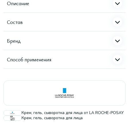
Описание
Состав
Бренд
Способ применения
Крем, гель, сыворотка для лица от LA ROCHE-POSAY
Крем, гель, сыворотка для лица