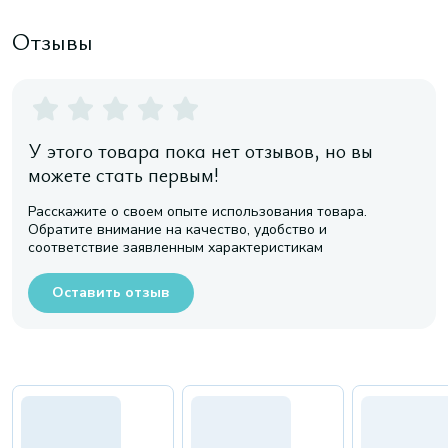
Отзывы
У этого товара пока нет отзывов, но вы
можете стать первым!
Расскажите о своем опыте использования товара.
Обратите внимание на качество, удобство и
соответствие заявленным характеристикам
Оставить отзыв